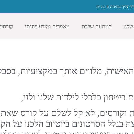
תהליך צמיחה פיננסית
שלנו
המתנות שלכם
מאמרים ומידע פיננסי
קורסים
אישית, מלווים אותך במקצועיות, בסבל
 ביטחון כלכלי לילדים שלנו ולנו,
 וקורסים, לא קל לשלם על קורס שאתה 
ת בגלל הסרטונים ביוטיוב הלכנו על הק