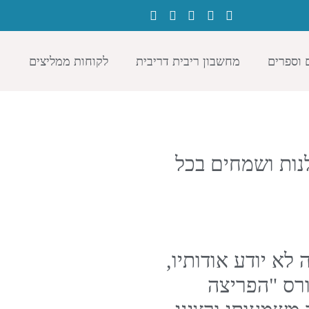
 וספרים
מחשבון ריבית דריבית
לקוחות ממליצים
נות ושמחים בכל
לא יודע אודותיו,
ורס "הפריצה