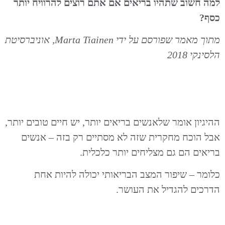
למה חשוב שתהיו בריאים אם אתם רוצים להרוויח יותר
כסף?
מתוך מאמר שפורסם על ידי Marta Tiainen, אוניברסיטת
הלסינקי 2018
ההיגיון אומר שלאנשים בריאים יותר, יש חיים טובים יותר,
אבל הוכח מחקרית שזה לא מסתיים רק בזה – אנשים
בריאים הם גם מצליחים יותר כלכלית.
כלומר – שיפור המצב הבריאותי יכולה להיות אחת
הדרכים להגדיל את העושר.