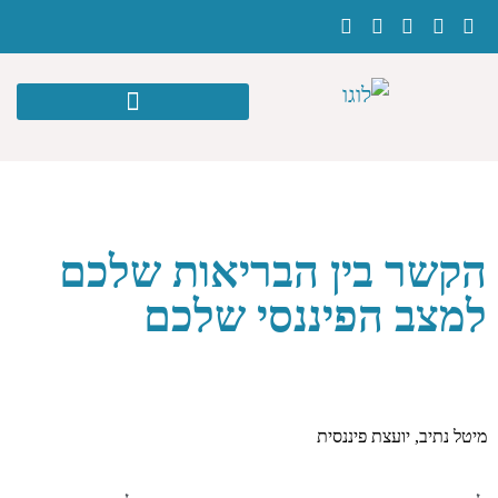
הקשר בין הבריאות שלכם
למצב הפיננסי שלכם
מיטל נתיב, יועצת פיננסית