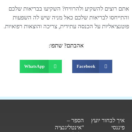
אתם רוצים להשקיע ולהרוויח? השקיעו בבריאות שלכם
והתייחסו לבריאות שלכם כאל מניה שיש לה השפעות
פוטנציאליות על הכנסה עתידית, צריכה והוצאות רפואיות.
אהבתם? שתפו:
WhatsApp
Facebook
איך לבחור יועץ
הספר –
פיננסי
"אינטליגנציה