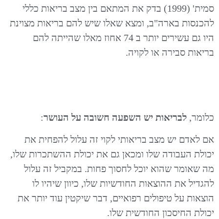
סמית' (1999) בדק את המתאם בין מצב בריאות כללי
להכנסות בארה"ב, ומצא שאלו שיש להם בריאות מצוינת
היו גם עשירים יותר ב 74 אחוז מאלו שהייתה להם
בריאות סבירה או לקויה.
כלומר,
לבריאות יש השפעה חשובה על העושר
:
אם לאדם יש מצב בריאותי לקוי זה עלול להפחית את
יכולת העבודה שלו ומכאן גם את יכולת ההשתכרות שלו,
מה שאומר שהוא יוכל לחסוך פחות. במקביל זה עלול
להגדיל את ההוצאות החודשיות שלו, כיוון שיהיו לו
הוצאות על טיפולים רפואיים, דבר שיקטין עוד יותר את
יכולת החיסכון החודשית שלו.