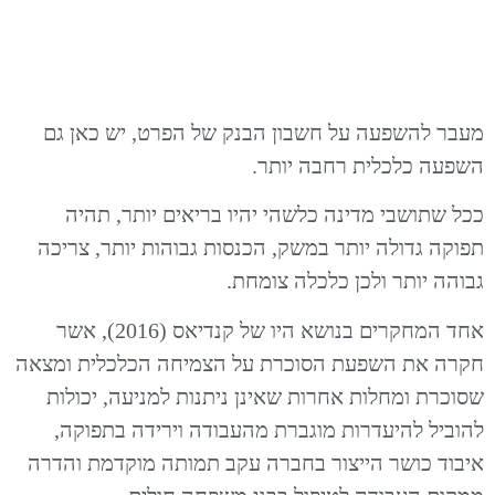
מעבר להשפעה על חשבון הבנק של הפרט, יש כאן גם
השפעה כלכלית רחבה יותר.
ככל שתושבי מדינה כלשהי יהיו בריאים יותר, תהיה
תפוקה גדולה יותר במשק, הכנסות גבוהות יותר, צריכה
גבוהה יותר ולכן כלכלה צומחת.
אחד המחקרים בנושא היו של קנדיאס (2016), אשר
חקרה את השפעת הסוכרת על הצמיחה הכלכלית ומצאה
שסוכרת ומחלות אחרות שאינן ניתנות למניעה, יכולות
להוביל להיעדרות מוגברת מהעבודה וירידה בתפוקה,
איבוד כושר הייצור בחברה עקב תמותה מוקדמת והדרה