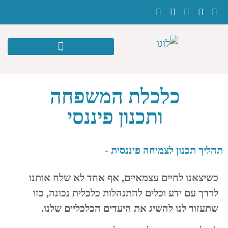
כלכלת המשפחה
ותכנון פיננסי
תהליך תכנון לצמיחה פיננסית -
כשיצאנו לחיים עצמאיים, אף אחד לא שלח אותנו
לדרך עם ידע וכלים להתנהלות כלכלית נכונה, כזו
שתעזור לנו להשיג את היעדים הכלכליים שלנו.