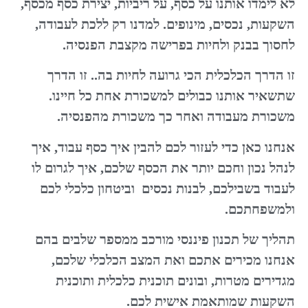
לא לימדו אותנו על כסף, על ריביות, יצירת כסף מכסף,
השקעות, נכסים, מינופים. למדנו רק ללכת לעבודה,
לחסוך בבנק ולחיות בפרישה מקצבת הפנסיה.
זו הדרך הכלכלית הכי גרועה לחיות בה.. זו הדרך
שתשאיר אותנו כבולים למשכורת אחת כל חיינו.
משכורת מעבודה ואחר כך משכורת מהפנסיה.
אנחנו כאן כדי לעזור לכם להבין איך כסף עבוד, איך
לנהל נכון וחכם יותר את הכסף שלכם, איך לגרום לו
לעבוד בשבילכם, לבנות נכסים וביטחון כלכלי לכם
ולמשפחתכם.
תהליך של תכנון פיננסי מורכב ממספר שלבים בהם
אנחנו מכירים אתכם ואת המצב הכלכלי שלכם,
מגדירים מטרות, ובונים תוכנית כלכלית ותוכנית
השקעות שמותאמת אישית לכם.