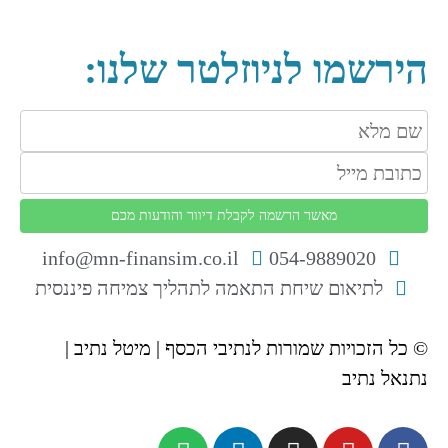
תקנון נגישות
הירשמו לניוזלטר שלנו:
info@mn-finansim.co.il
054-9889020
לתיאום שיחת התאמה לתהליך צמיחה פיננסית
© כל הזכויות שמורות לנתיבי הכסף | מיטל נתיב |
נתנאל נתיב