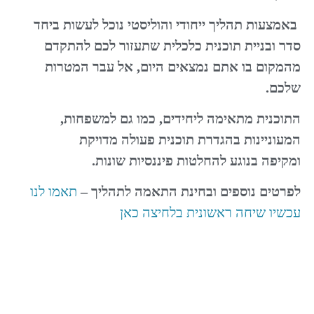
באמצעות תהליך ייחודי והוליסטי נוכל לעשות ביחד
סדר ובניית תוכנית כלכלית שתעזור לכם להתקדם
מהמקום בו אתם נמצאים היום, אל עבר המטרות
שלכם.
התוכנית מתאימה ליחידים, כמו גם למשפחות,
המעוניינות בהגדרת תוכנית פעולה מדויקת
ומקיפה
בנוגע להחלטות פיננסיות שונות.
לפרטים נוספים ובחינת התאמה לתהליך –
תאמו לנו
ע
כשיו שיחה ראשונית בלחיצה כאן
איך לבחור יועץ פיננסי