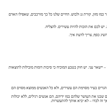
כמו מזון, קורת גג ולבוש. החיים שלנו כל כך מורכבים, שאפילו האדם
 יש לכם את הזכות להיות עשירים. להצליח.
יג כסף, צריך לדעת איך.
יישאר עני. יש חוק בטבע המוכיח כי סיבות דומות מובילות לתוצאות
הגרים בעיר מסוימת הם עשירים, ולא כל האנשים ממוצא מסוים הם
שבנו את העושר שלהם במו ידיהם, הם אנשים רגילים, ללא יכולות
אך זה לבדו – לא יביא אותך להתעשרות.