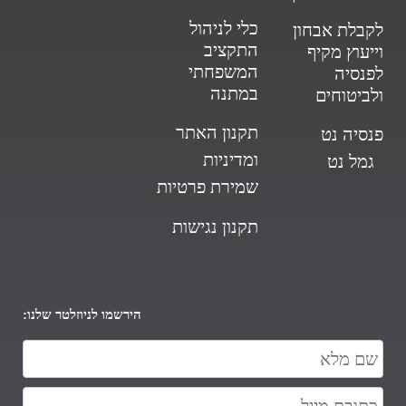
כלי לניהול
לקבלת אבחון
התקציב
וייעוץ מקיף
המשפחתי
לפנסיה
במתנה
ולביטוחים
תקנון האתר
פנסיה נט
ומדיניות
גמל נט
שמירת פרטיות
תקנון נגישות
הירשמו לניוזלטר שלנו: