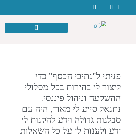
פניתי ל"נתיבי הכסף" כדי
ליצור לי בהירות בכל מסלולי
ההשקעה וניהול פיננסי.
נתנאל סייע לי מאוד, היה עם
סבלנות גדולה וידע להקנות לי
ידע ולענות לי על כל השאלות