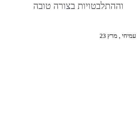
וההתלבטויות בצורה טובה
עמיחי , מרץ 23