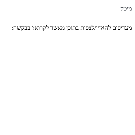
מיטל
מעדיפים להאזין/לצפות בתוכן מאשר לקרוא? בבקשה: