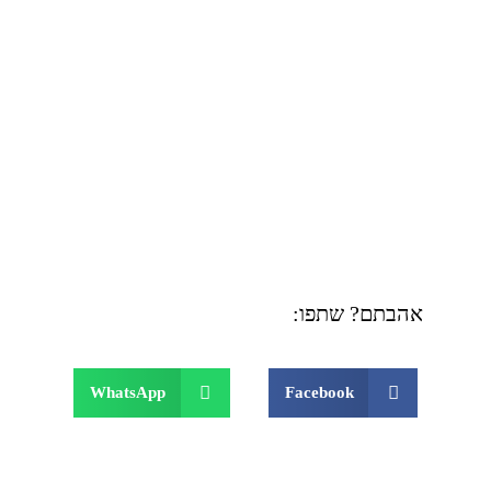
אהבתם? שתפו:
WhatsApp
Facebook