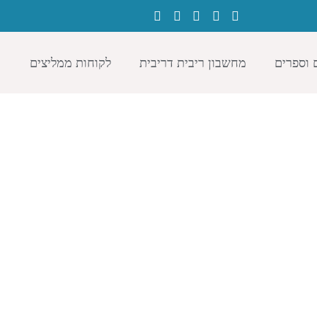
 וספרים
מחשבון ריבית דריבית
לקוחות ממליצים