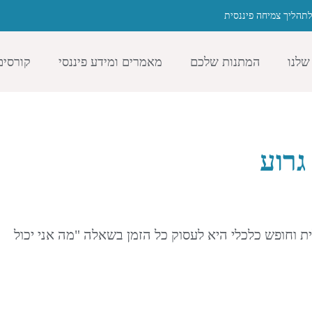
תהליך צמיחה פיננסית
שלנו
המתנות שלכם
מאמרים ומידע פיננסי
קורסים
גרוע
 וחופש כלכלי היא לעסוק כל הזמן בשאלה "מה אני יכול