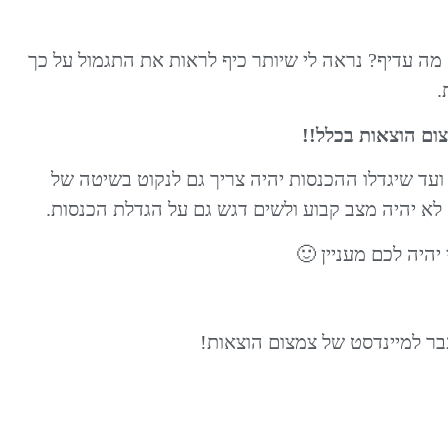
ז מה עדיף? נראה לי שיותר כיף לראות את התגמול על כך
.
ום הוצאות בכלל!!
ועד שיגדלו ההכנסות יהיה צריך גם לנקוט בשיטה של
 לא יהיה מצב קבוע ולשים דגש גם על הגדלת הכנסות.
יהיה לכם מעניין 🙂
ר למיינדסט של צמצום הוצאות!