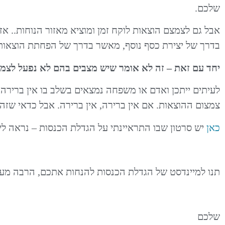
שלכם.
אבל גם לצמצם הוצאות לוקח זמן ומוציא מאזור הנוחות.. א
בדרך של יצירת כסף נוסף, מאשר בדרך של הפחתת הוצאות
יחד עם זאת – זה לא אומר שיש מצבים בהם לא נפעל לצמצ
לעיתים ייתכן ואדם או משפחה נמצאים בשלב בו אין ברירה 
צמצום ההוצאות. אם אין ברירה, אין ברירה. אבל כדאי שזה
כאן
יש סרטון שבו התראיינתי על הגדלת הכנסות – נראה לי 
תנו למיינדסט של הגדלת הכנסות להנחות אתכם, הרבה מעב
שלכם