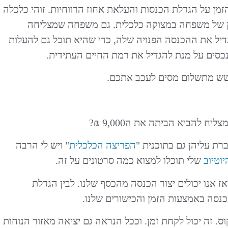
מן על הגדלת הכנסות והעלאת אחוז הרווחיות. זוהי כלכלה
רק של משפחה במצוקה כלכלית. גם משפחה שמצליחה
דיל את ההכנסה הפנויה שלה, כדי שהיא תוכל גם להעלות
כסים על מנת להגדיל את רמת החיים העתידית.
לחשש מתשלום מסים לעכב אתכם.
 להביא הביתה את ה9,000 ₪?
רת עליהן גם בתוכנית "
הפריצה הכלכלית
" ויש לי הרבה
וטיוב
שלי תוכלו למצוא כמה סרטונים על זה.
אז אנו יכולים יצור הכנסה מהכסף שלנו. לבין הגדלת
כנסה באמצעות הזמן והכישורים שלנו.
. זה יכול לקחת זמן. וככל הנראה גם יציאה מאזור הנוחות