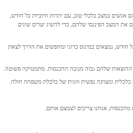
ם אנשים במצב כלכלי טוב, עם יתרות חיוביות כל חודש,
סם את המצב הפיננסי שלהם, כדי להשיג יעדים שונים
 כל חודש, נמצאים במינוס כרוני ומחפשים את הדרך לצאת
כלכלית ומצוקה נפשית וזוגית של כלכלת משפחה חולה.
ת מהכנסות, אנחנו צריכים לצמצם אותם.