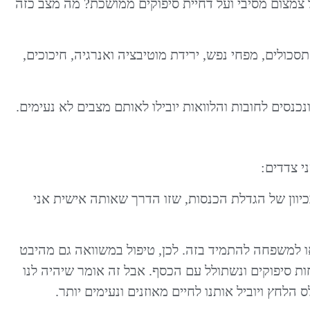
 צמצום מסיבי ועל דחיית סיפוקים ממושכת? מה מצב כזה
סכולים, מפחי נפש, ירידת מוטיבציה ואנרגיה, חיכוכים,
כנסים לחובות והלוואות יובילו לאותם מצבים לא נעימים.
 צדדים:
יוון של הגדלת הכנסות, שזו הדרך שאותה אישית אני
ו למשפחה להתמיד בזה. לכן, טיפול במשוואה גם מהיבט
ת סיפוקים ונשתולל עם הכסף. אבל זה אומר שיהיה לנו
הלחץ ויוביל אותנו לחיים מאוזנים ונעימים יותר.