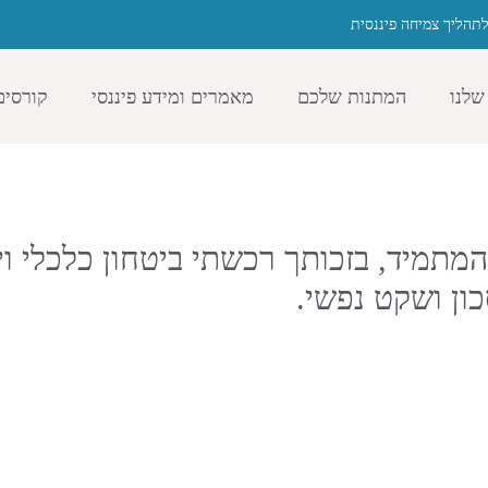
תהליך צמיחה פיננסית
שלנו
המתנות שלכם
מאמרים ומידע פיננסי
קורסים
המתמיד, בזכותך רכשתי ביטחון כלכלי וי
ון ושקט נפשי.