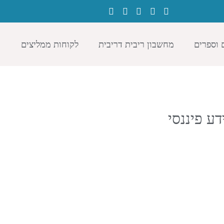
 וספרים
מחשבון ריבית דריבית
לקוחות ממליצים
דע פיננסי