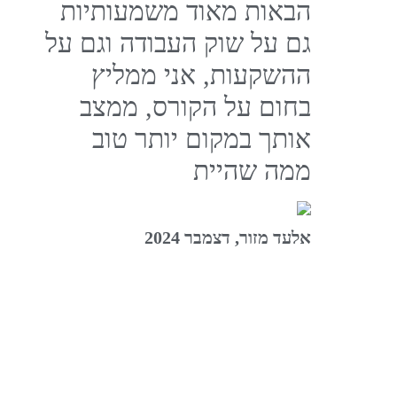
הבאות מאוד משמעותיות
גם על שוק העבודה וגם על
ההשקעות, אני ממליץ
בחום על הקורס, ממצב
אותך במקום יותר טוב
ממה שהיית
אלעד מזור, דצמבר 2024