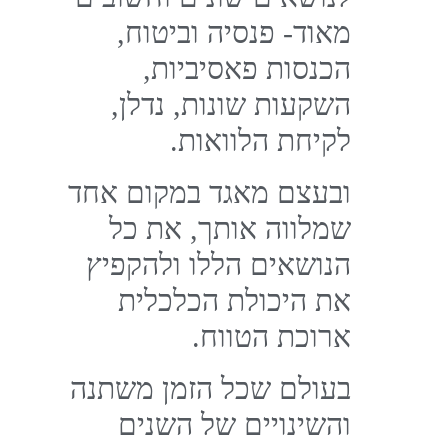
מאוד- פנסיה וביטוח,
הכנסות פאסיביות,
השקעות שונות, נדלן,
לקיחת הלוואות.
ובעצם מאגד במקום אחד
שמלווה אותך, את כל
הנושאים הללו ולהקפיץ
את היכולת הכלכלית
ארוכת הטווח.
בעולם שכל הזמן משתנה
והשינויים של השנים