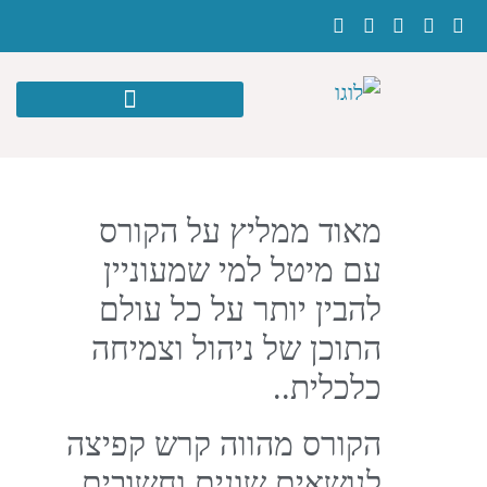
מאוד ממליץ על הקורס
עם מיטל למי שמעוניין
להבין יותר על כל עולם
התוכן של ניהול וצמיחה
כלכלית..
הקורס מהווה קרש קפיצה
לנושאים שונים וחשובים