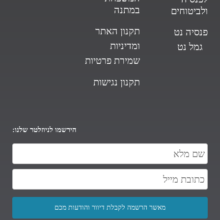
במתנה
ולביטוחים
תקנון האתר
פנסיה נט
ומדיניות
גמל נט
שמירת פרטיות
תקנון נגישות
הירשמו לניוזלטר שלנו: